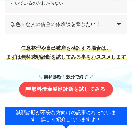
向いているのかわからない
Q.色々な人の借金の体験談を聞きたい！
任意整理や自己破産を検討する場合は、
まずは無料減額診断を試してみる事をおススメします
＼ 無料診断！数分で終了 ／
無料借金減額診断を試してみる
減額診断が不安な方向けの記事になっていま
す。詳しく紹介していますよ！