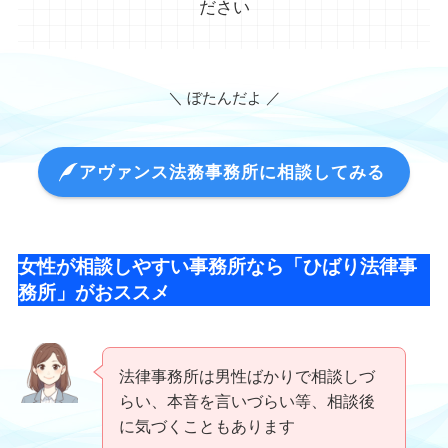
ださい
＼ ぼたんだよ ／
アヴァンス法務事務所に相談してみる
女性が相談しやすい事務所なら「ひばり法律事
務所」がおススメ
法律事務所は男性ばかりで相談しづ
らい、本音を言いづらい等、相談後
に気づくこともあります