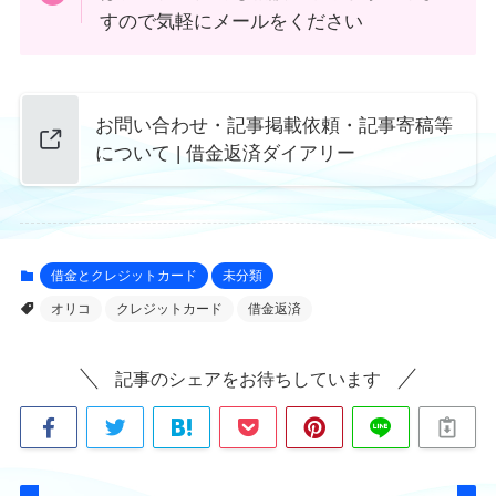
すので気軽にメールをください
お問い合わせ・記事掲載依頼・記事寄稿等
について | 借金返済ダイアリー
借金とクレジットカード
未分類
オリコ
クレジットカード
借金返済
記事のシェアをお待ちしています