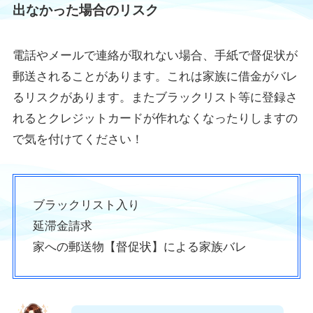
出なかった場合のリスク
電話やメールで連絡が取れない場合、手紙で督促状が
郵送されることがあります。これは家族に借金がバレ
るリスクがあります。またブラックリスト等に登録さ
れるとクレジットカードが作れなくなったりしますの
で気を付けてください！
ブラックリスト入り
延滞金請求
家への郵送物【督促状】による家族バレ