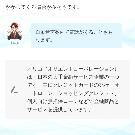
かかってくる場合が多そうです。
自動音声案内で電話がくることもあ
ります。
すばる
オリコ（オリエントコーポレーション）
は、日本の大手金融サービス企業の一つ
です。主にクレジットカードの発行、オ
ートローン、ショッピングクレジット、
個人向け無担保ローンなどの金融商品と
サービスを提供しています。