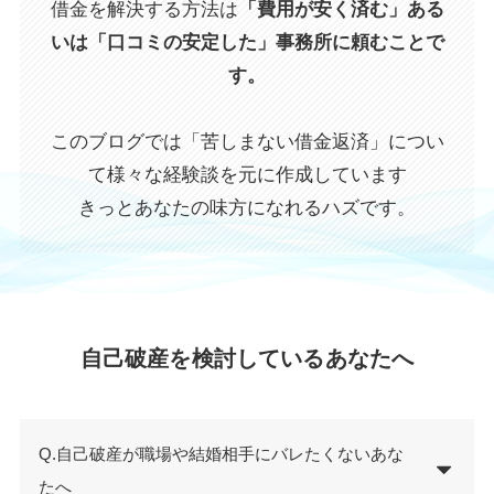
借金を解決する方法は
「費用が安く済む」ある
いは「口コミの安定した」事務所に頼むことで
す。
このブログでは「苦しまない借金返済」につい
て様々な経験談を元に作成しています
きっとあなたの味方になれるハズです。
自己破産を検討しているあなたへ
Q.自己破産が職場や結婚相手にバレたくないあな
たへ