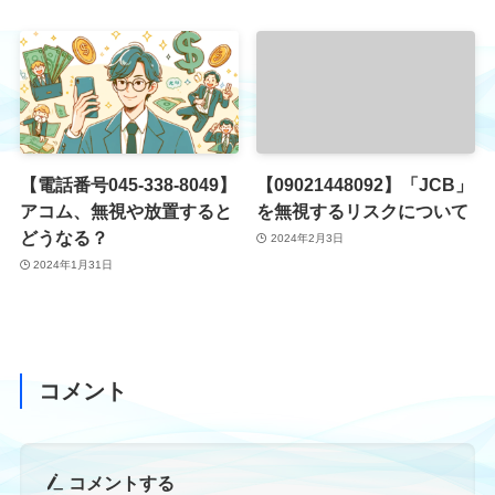
【電話番号045-338-8049】
【09021448092】「JCB」
アコム、無視や放置すると
を無視するリスクについて
どうなる？
2024年2月3日
2024年1月31日
コメント
コメントする