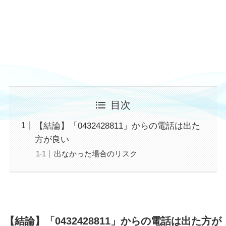
目次
【結論】「0432428811」からの電話は出た
方が良い
出なかった場合のリスク
【結論】「0432428811」からの電話は出た方が