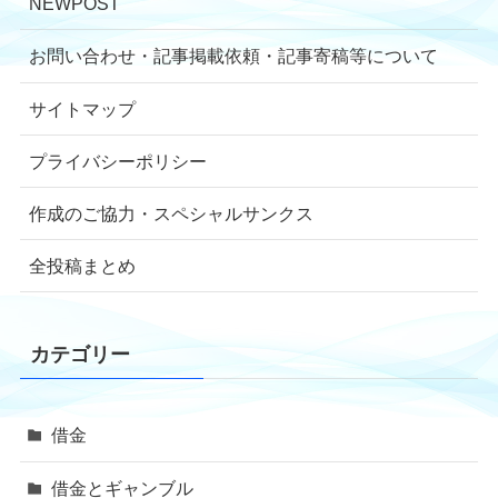
NEWPOST
お問い合わせ・記事掲載依頼・記事寄稿等について
サイトマップ
プライバシーポリシー
作成のご協力・スペシャルサンクス
全投稿まとめ
カテゴリー
借金
借金とギャンブル