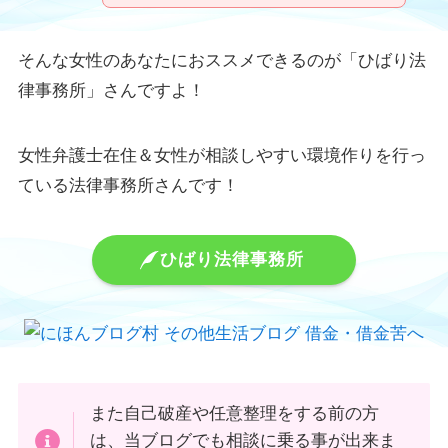
そんな女性のあなたにおススメできるのが「ひばり法
律事務所」さんですよ！
女性弁護士在住＆女性が相談しやすい環境作りを行っ
ている法律事務所さんです！
ひばり法律事務所
また自己破産や任意整理をする前の方
は、当ブログでも相談に乗る事が出来ま