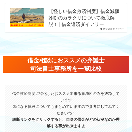
【怪しい借金救済制度】借金減額
診断のカラクリについて徹底解
説！ | 借金返済ダイアリー
借金返済ダイアリー
借金相談におススメの弁護士
司法書士事務所を一覧比較
借金救済制度に特化したおススメ出来る事務所のみを抜粋して
います
気になる値段についてもまとめていますので参考にしてみてく
ださいね！
診断リンクをクリックすると、自身の借金がどの状況なのか理
解する事が出来ますよ