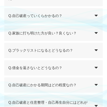
Q.自己破産っていくらかかるの？
Q.家族に打ち明けた方が良い？良くない？
Q.ブラックリストになるとどうなるの？
Q.借金を返さないとどうなるの？
Q.自己破産にかかる期間はどの程度なの？
Q.自己破産と任意整理・自己再生自分にはどれが