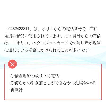
「0432428811」は、オリコからの電話番号で、主に
返済の督促に使用されています。この番号からの着信
は、「オリコ」のクレジットカードでの利用者が返済
に遅れている場合にかけられることが多いです。
①借金返済の取り立て電話
②何らかの引き落としができなかった場合の催
促電話