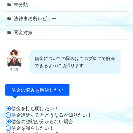
未分類
法律事務所レビュー
闇金対策
借金についての悩みはこのブログで解決
できるように頑張ります！
すばる
借金の悩みを解決したい
借金を打ち明けたい！
借金遅延するとどうなるか知りたい！
借金の総額が分からない場合
借金を減らしたい！