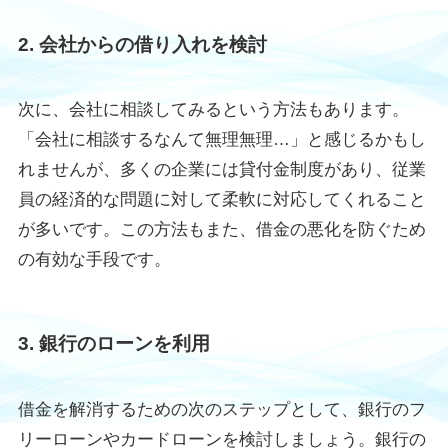
2. 会社からの借り入れを検討
次に、会社に相談してみるという方法もあります。
「会社に相談するなんて無理無理…」と感じるかもし
れませんが、多くの企業には貸付金制度があり、従業
員の経済的な問題に対して柔軟に対応してくれること
が多いです。この方法もまた、借金の悪化を防ぐため
の有効な手段です。
3. 銀行のローンを利用
借金を解消するための次のステップとして、銀行のフ
リーローンやカードローンを検討しましょう。銀行の