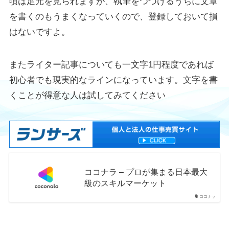
頃は足元を見られますが、執筆をつづけるうちに文章
を書くのもうまくなっていくので、登録しておいて損
はないですよ。
またライター記事についても一文字1円程度であれば
初心者でも現実的なラインになっています。文字を書
くことが得意な人は試してみてください
ココナラ – プロが集まる日本最大
級のスキルマーケット
ココナラ