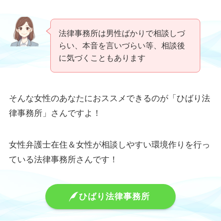
法律事務所は男性ばかりで相談しづ
らい、本音を言いづらい等、相談後
に気づくこともあります
そんな女性のあなたにおススメできるのが「ひばり法
律事務所」さんですよ！
女性弁護士在住＆女性が相談しやすい環境作りを行っ
ている法律事務所さんです！
ひばり法律事務所