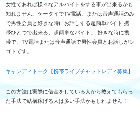
女性であれば様々なアルバイトをする事が出来るかも
知れません。ケータイでTV電話、または音声通話のみ
で男性会員と好きな時にお話しする超簡単バイト 携
帯ひとつで出来る、超簡単なバイト。 好きな時に携
帯で、TV電話または音声通話で男性会員とお話しがシ
ゴトです。
キャンディトーク【携帯ライブチャットレディ募集】
この方法は実際に借金をしている人から教えてもらっ
た手法で結構稼げる人は多い手法かもしれません！