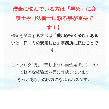
借金に悩んでいる方は「早め」に弁
護士や司法書士に頼る事が重要で
す！】
借金を解決する方法は
「費用が安く済む」ある
いは「口コミの安定した」事務所に頼むことで
す。
このブログでは「苦しまない借金返済」につい
て様々な経験談を元に作成しています
きっとあなたの味方になれるハズです。