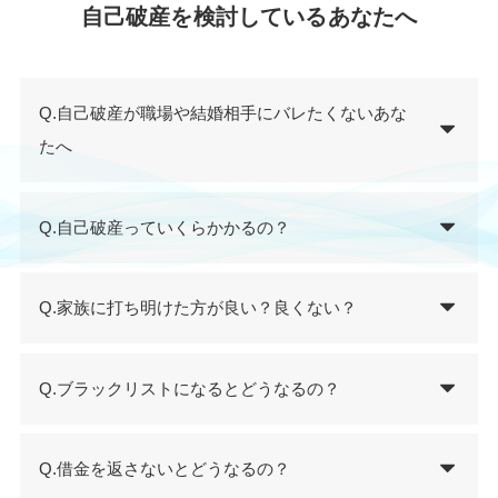
自己破産を検討しているあなたへ
Q.自己破産が職場や結婚相手にバレたくないあな
たへ
Q.自己破産っていくらかかるの？
Q.家族に打ち明けた方が良い？良くない？
Q.ブラックリストになるとどうなるの？
Q.借金を返さないとどうなるの？