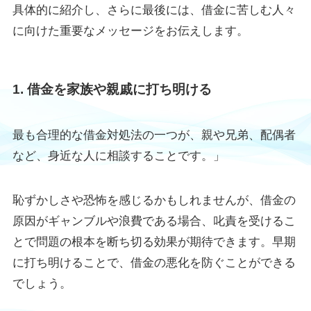
具体的に紹介し、さらに最後には、借金に苦しむ人々
に向けた重要なメッセージをお伝えします。
1. 借金を家族や親戚に打ち明ける
最も合理的な借金対処法の一つが、親や兄弟、配偶者
など、身近な人に相談することです。」
恥ずかしさや恐怖を感じるかもしれませんが、借金の
原因がギャンブルや浪費である場合、叱責を受けるこ
とで問題の根本を断ち切る効果が期待できます。早期
に打ち明けることで、借金の悪化を防ぐことができる
でしょう。