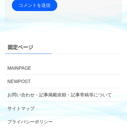
固定ページ
MAINPAGE
NEWPOST
お問い合わせ・記事掲載依頼・記事寄稿等について
サイトマップ
プライバシーポリシー