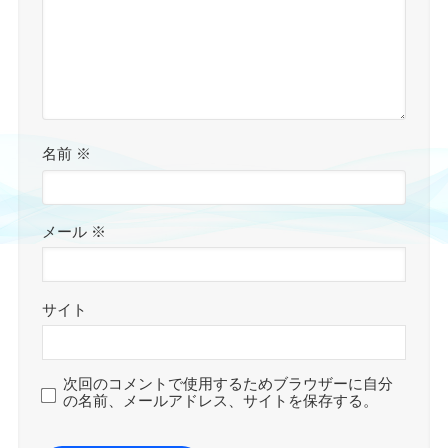
名前
※
メール
※
サイト
次回のコメントで使用するためブラウザーに自分
の名前、メールアドレス、サイトを保存する。