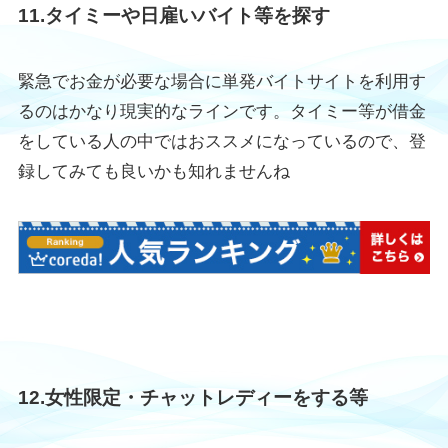
11.タイミーや日雇いバイト等を探す
緊急でお金が必要な場合に単発バイトサイトを利用す
るのはかなり現実的なラインです。タイミー等が借金
をしている人の中ではおススメになっているので、登
録してみても良いかも知れませんね
12.女性限定・チャットレディーをする等