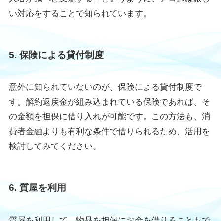
い対応をすることで知られています。
5. 保険による貸付制度
意外に知られていないのが、保険による貸付制度で
す。解約返戻金が組み込まれている保険であれば、そ
の金額を担保に借り入れが可能です。この方法も、消
費者金融よりも有利な条件で借りられるため、活用を
検討してみてください。
6. 質屋を利用
質屋を利用して、物品を担保にお金を借りることもで