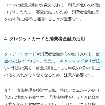
ローンは総量規制の対象外であり、利息が低いのが魅
力です。ただし、審査は厳しいため、消費者金融に手
を出す前に銀行に相談することが重要です。
4. クレジットカードと消費者金融の活用
クレジットカードや消費者金融からの借り入れも、借
金の方法の一つです。ただし、キャッシングやリボ払
いの利息は高く、総量規制によって年収の3分の1以上
の借り入れができなくなるため、注意が必要です。
また、債務整理を検討する際、特にアコムからの借り
入れは注意が必要です。「債務整理を行うときには無
人君が鬼へと変貌する」というように、アコムは厳し