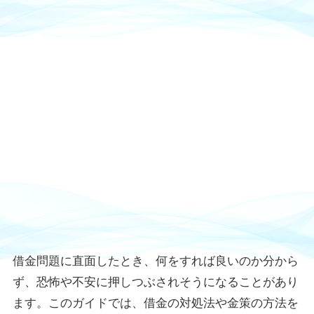
借金問題に直面したとき、何をすれば良いのか分から
ず、恐怖や不安に押しつぶされそうになることがあり
ます。このガイドでは、借金の対処法や金策の方法を