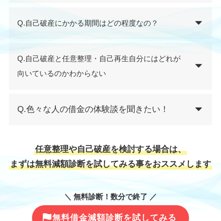
Q.自己破産にかかる期間はどの程度なの？
Q.自己破産と任意整理・自己再生自分にはどれが
向いているのかわからない
Q.色々な人の借金の体験談を聞きたい！
任意整理や自己破産を検討する場合は、
まずは無料減額診断を試してみる事をおススメします
＼ 無料診断！数分で終了 ／
無料借金減額診断を試してみる