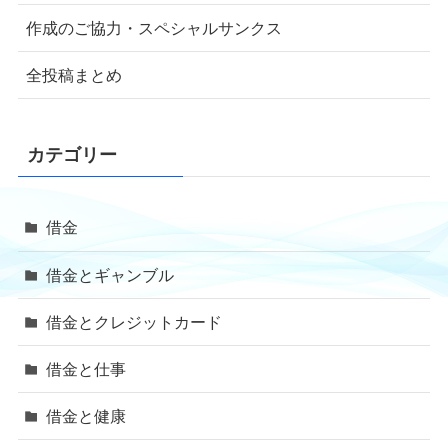
作成のご協力・スペシャルサンクス
全投稿まとめ
カテゴリー
借金
借金とギャンブル
借金とクレジットカード
借金と仕事
借金と健康