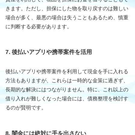
きます。ただし、担保にした物を取り戻すのは難しい
場合が多く、最悪の場合は失うこともあるため、慎重
に判断する必要があります。
7. 後払いアプリや携帯案件を活用
後払いアプリや携帯案件を利用して現金を手に入れる
方法もありますが、これらは一時的な金策に過ぎず、
長期的な解決にはつながりません。特に、これ以上の
借り入れが難しくなった場合には、債務整理を検討す
るのが賢明です。
8. 闇金には絶対に手を出さない