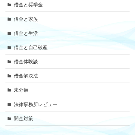
借金と奨学金
借金と家族
借金と生活
借金と自己破産
借金体験談
借金解決法
未分類
法律事務所レビュー
闇金対策