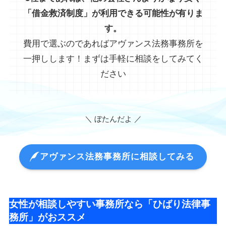
「借金救済制度」が利用できる可能性が有りま
す。
費用で選ぶのであればアヴァンス法務事務所を
一押しします！まずは手軽に相談をしてみてく
ださい
＼ ぼたんだよ ／
アヴァンス法務事務所に相談してみる
女性が相談しやすい事務所なら「ひばり法律事
務所」がおススメ