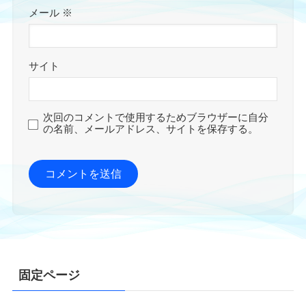
メール
※
サイト
次回のコメントで使用するためブラウザーに自分
の名前、メールアドレス、サイトを保存する。
固定ページ