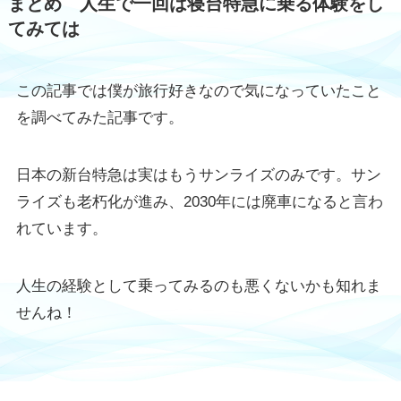
まとめ 人生で一回は寝台特急に乗る体験をし
てみては
この記事では僕が旅行好きなので気になっていたこと
を調べてみた記事です。
日本の新台特急は実はもうサンライズのみです。サン
ライズも老朽化が進み、2030年には廃車になると言わ
れています。
人生の経験として乗ってみるのも悪くないかも知れま
せんね！