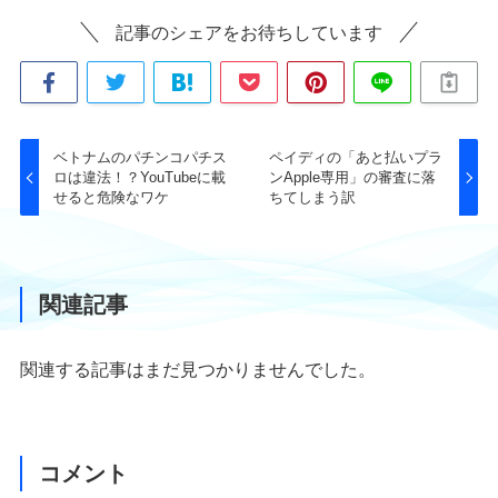
記事のシェアをお待ちしています
ベトナムのパチンコパチス
ペイディの「あと払いプラ
ロは違法！？YouTubeに載
ンApple専用」の審査に落
せると危険なワケ
ちてしまう訳
関連記事
関連する記事はまだ見つかりませんでした。
コメント