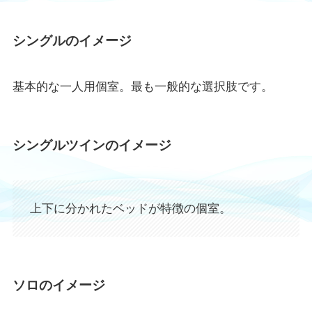
シングル
のイメージ
基本的な一人用個室。最も一般的な選択肢です。
シングルツイン
のイメージ
上下に分かれたベッドが特徴の個室。
ソロ
のイメージ