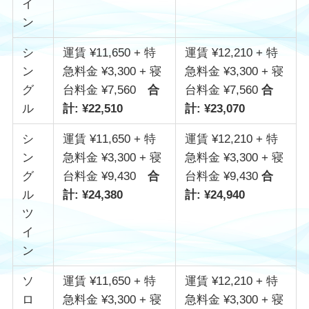
イ
ン
シ
運賃 ¥11,650 + 特
運賃 ¥12,210 + 特
ン
急料金 ¥3,300 + 寝
急料金 ¥3,300 + 寝
グ
台料金 ¥7,560
合
台料金 ¥7,560
合
ル
計: ¥22,510
計: ¥23,070
シ
運賃 ¥11,650 + 特
運賃 ¥12,210 + 特
ン
急料金 ¥3,300 + 寝
急料金 ¥3,300 + 寝
グ
台料金 ¥9,430
合
台料金 ¥9,430
合
ル
計: ¥24,380
計: ¥24,940
ツ
イ
ン
ソ
運賃 ¥11,650 + 特
運賃 ¥12,210 + 特
ロ
急料金 ¥3,300 + 寝
急料金 ¥3,300 + 寝