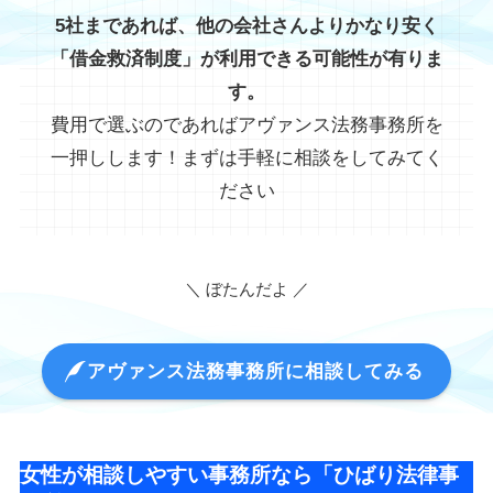
5社まであれば、他の会社さんよりかなり安く
「借金救済制度」が利用できる可能性が有りま
す。
費用で選ぶのであればアヴァンス法務事務所を
一押しします！まずは手軽に相談をしてみてく
ださい
＼ ぼたんだよ ／
アヴァンス法務事務所に相談してみる
女性が相談しやすい事務所なら「ひばり法律事