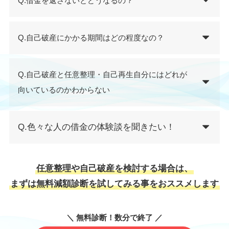
Q.借金を返さないとどうなるの？
Q.自己破産にかかる期間はどの程度なの？
Q.自己破産と任意整理・自己再生自分にはどれが
向いているのかわからない
Q.色々な人の借金の体験談を聞きたい！
任意整理や自己破産を検討する場合は、
まずは無料減額診断を試してみる事をおススメします
＼ 無料診断！数分で終了 ／