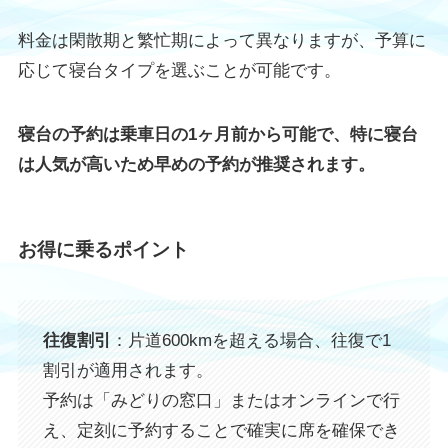
料金は閑散期と繁忙期によって異なりますが、予算に
応じて寝台タイプを選ぶことが可能です。
寝台の予約は乗車日の1ヶ月前から可能で、特に寝台
は人気が高いため早めの予約が推奨されます。
お得に乗るポイント
往復割引
：片道600kmを超える場合、往復で1
割引が適用されます。
予約は「みどりの窓口」またはオンラインで行
え、定刻に予約することで確実に席を確保でき