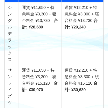
シ
運賃 ¥11,650 + 特
運賃 ¥12,210 + 特
ン
急料金 ¥3,300 + 寝
急料金 ¥3,300 + 寝
グ
台料金 ¥13,730
合
台料金 ¥13,730
合
ル
計: ¥28,680
計: ¥29,240
デ
ラ
ッ
ク
ス
サ
運賃 ¥11,650 + 特
運賃 ¥12,210 + 特
ン
急料金 ¥3,300 + 寝
急料金 ¥3,300 + 寝
ラ
台料金 ¥15,120
合
台料金 ¥15,120
合
イ
計: ¥30,070
計: ¥30,630
ズ
ツ