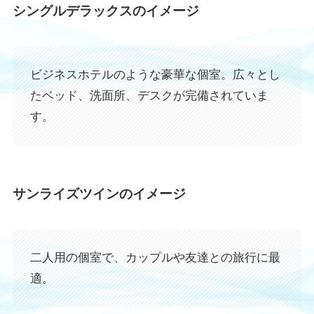
シングルデラックス
のイメージ
ビジネスホテルのような豪華な個室。広々とし
たベッド、洗面所、デスクが完備されていま
す。
サンライズツイン
のイメージ
二人用の個室で、カップルや友達との旅行に最
適。