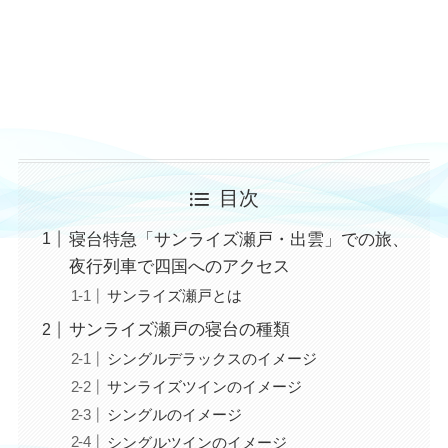
目次
寝台特急「サンライズ瀬戸・出雲」での旅、
夜行列車で四国へのアクセス
サンライズ瀬戸とは
サンライズ瀬戸の寝台の種類
シングルデラックスのイメージ
サンライズツインのイメージ
シングルのイメージ
シングルツインのイメージ