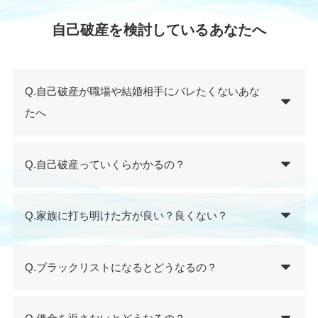
自己破産を検討しているあなたへ
Q.自己破産が職場や結婚相手にバレたくないあな
たへ
Q.自己破産っていくらかかるの？
Q.家族に打ち明けた方が良い？良くない？
Q.ブラックリストになるとどうなるの？