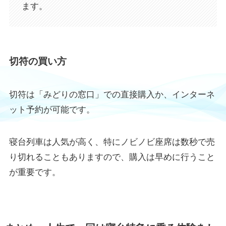
ます。
切符の買い方
切符は「みどりの窓口」での直接購入か、インターネ
ット予約が可能です。
寝台列車は人気が高く、特にノビノビ座席は数秒で売
り切れることもありますので、購入は早めに行うこと
が重要です。