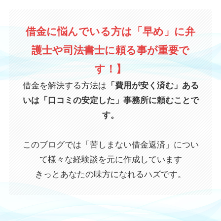
借金に悩んでいる方は「早め」に弁
護士や司法書士に頼る事が重要で
す！】
借金を解決する方法は
「費用が安く済む」ある
いは「口コミの安定した」事務所に頼むことで
す。
このブログでは「苦しまない借金返済」につい
て様々な経験談を元に作成しています
きっとあなたの味方になれるハズです。