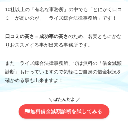
10社以上の「有名な事務所」の中でも「とにかく口コ
ミ」が高いのが、「ライズ綜合法律事務所」です！
口コミの高さ＝成功率の高さ
のため、名実ともにかな
りおススメする事が出来る事務所です。
また「ライズ綜合法律事務所」では無料の「借金減額
診断」も行っていますので気軽にご自身の借金状況を
確かめる事も出来ますよ！
＼ ぼたんだよ ／
無料借金減額診断を試してみる