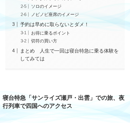
ソロのイメージ
ノビノビ座席のイメージ
予約は早めに取らないとダメ！
お得に乗るポイント
切符の買い方
まとめ 人生で一回は寝台特急に乗る体験を
してみては
寝台特急「サンライズ瀬戸・出雲」での旅、夜
行列車で四国へのアクセス