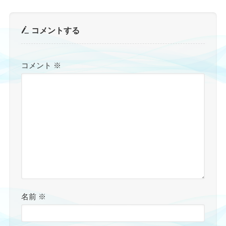
コメントする
コメント
※
名前
※