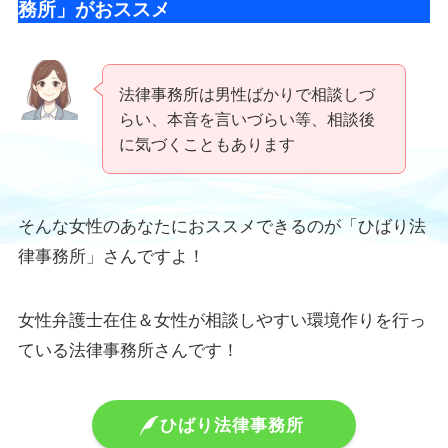
務所」がおススメ
法律事務所は男性ばかりで相談しづ
らい、本音を言いづらい等、相談後
に気づくこともあります
そんな女性のあなたにおススメできるのが「ひばり法
律事務所」さんですよ！
女性弁護士在住＆女性が相談しやすい環境作りを行っ
ている法律事務所さんです！
ひばり法律事務所