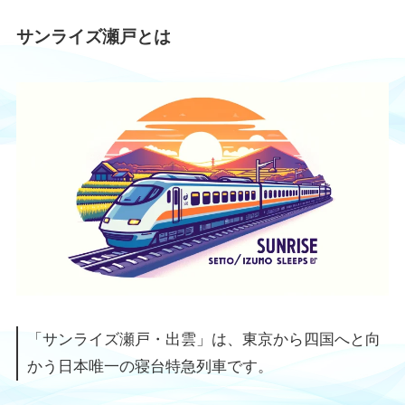
サンライズ瀬戸とは
「サンライズ瀬戸・出雲」は、東京から四国へと向
かう日本唯一の寝台特急列車です。