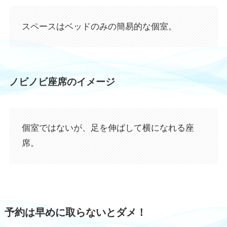
スペースはベッドのみの簡易的な個室。
ノビノビ座席
のイメージ
個室ではないが、足を伸ばして横になれる座
席。
予約は早めに取らないとダメ！