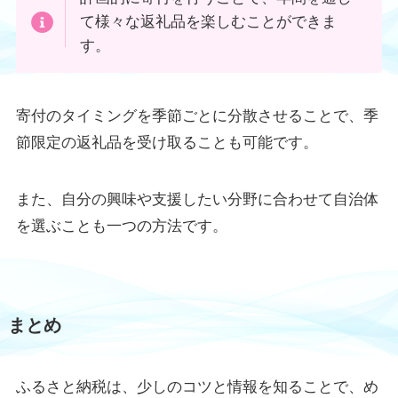
て様々な返礼品を楽しむことができま
す。
寄付のタイミングを季節ごとに分散させることで、季
節限定の返礼品を受け取ることも可能です。
また、自分の興味や支援したい分野に合わせて自治体
を選ぶことも一つの方法です。
まとめ
ふるさと納税は、少しのコツと情報を知ることで、め