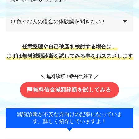
Q.色々な人の借金の体験談を聞きたい！
任意整理や自己破産を検討する場合は、
まずは無料減額診断を試してみる事をおススメします
＼ 無料診断！数分で終了 ／
無料借金減額診断を試してみる
減額診断が不安な方向けの記事になっていま
す。詳しく紹介していますよ！