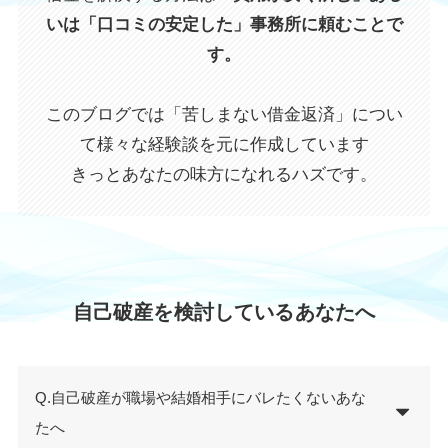
いは「口コミの安定した」事務所に頼むことで
す。
このブログでは「苦しまない借金返済」につい
て様々な経験談を元に作成しています
きっとあなたの味方になれるハズです。
自己破産を検討しているあなたへ
Q.自己破産が職場や結婚相手にバレたくないあな
たへ