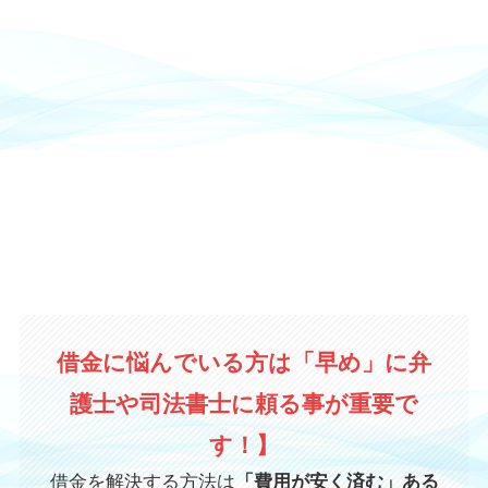
借金に悩んでいる方は「早め」に弁
護士や司法書士に頼る事が重要で
す！】
借金を解決する方法は
「費用が安く済む」ある