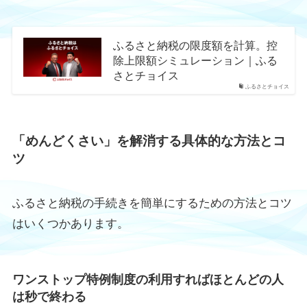
ふるさと納税の限度額を計算。控
除上限額シミュレーション｜ふる
さとチョイス
ふるさとチョイス
「めんどくさい」を解消する具体的な方法とコ
ツ
ふるさと納税の手続きを簡単にするための方法とコツ
はいくつかあります。
ワンストップ特例制度の利用すればほとんどの人
は秒で終わる