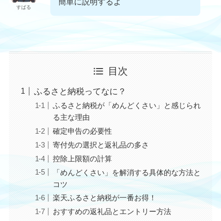
簡単に説明するよ
すばる
目次
ふるさと納税ってなに？
ふるさと納税が「めんどくさい」と感じられ
る主な理由
確定申告の必要性
寄付先の選択と返礼品の多さ
控除上限額の計算
「めんどくさい」を解消する具体的な方法と
コツ
楽天ふるさと納税が一番お得！
おすすめの返礼品とエントリー方法