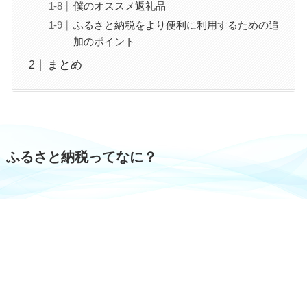
僕のオススメ返礼品
ふるさと納税をより便利に利用するための追
加のポイント
まとめ
ふるさと納税ってなに？