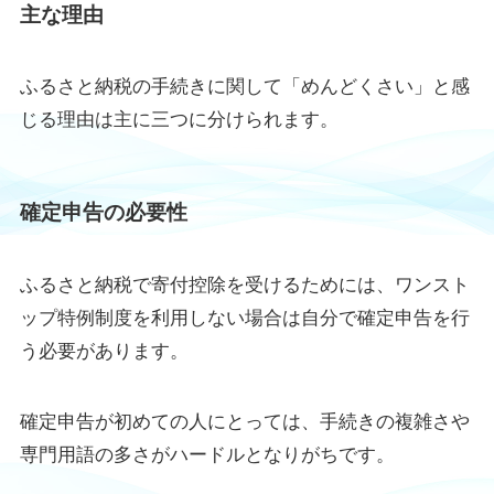
主な理由
ふるさと納税の手続きに関して「めんどくさい」と感
じる理由は主に三つに分けられます。
確定申告の必要性
ふるさと納税で寄付控除を受けるためには、ワンスト
ップ特例制度を利用しない場合は自分で確定申告を行
う必要があります。
確定申告が初めての人にとっては、手続きの複雑さや
専門用語の多さがハードルとなりがちです。