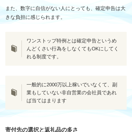
また、数字に自信がない人にとっても、確定申告は大
きな負担に感じられます。
ワンストップ特例とは確定申告というめ
んどくさい行為をしなくてもOKにしてく
れる制度です。
一般的に2000万以上稼いでいなくて、副
業もしていない非自営業の会社員であれ
ば当てはまります
寄付先の選択と返礼品の多さ