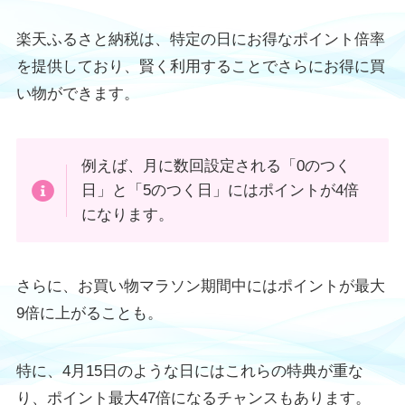
楽天ふるさと納税は、特定の日にお得なポイント倍率
を提供しており、賢く利用することでさらにお得に買
い物ができます。
例えば、月に数回設定される「0のつく
日」と「5のつく日」にはポイントが4倍
になります。
さらに、お買い物マラソン期間中にはポイントが最大
9倍に上がることも。
特に、4月15日のような日にはこれらの特典が重な
り、ポイント最大47倍になるチャンスもあります。