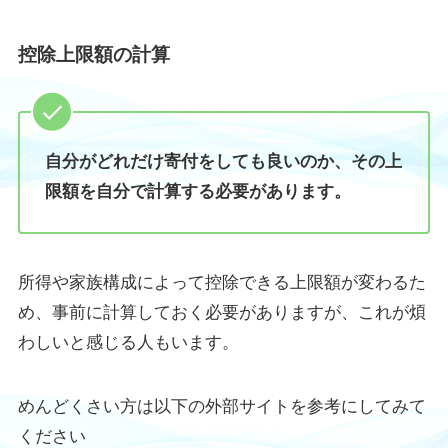
控除上限額の計算
自分がどれだけ寄付をしても良いのか、その上
限額を自分で計算する必要があります。
所得や家族構成によって控除できる上限額が変わるた
め、事前に計算しておく必要がありますが、これが煩
わしいと感じる人もいます。
めんどくさい方は以下の外部サイトを参考にしてみて
ください