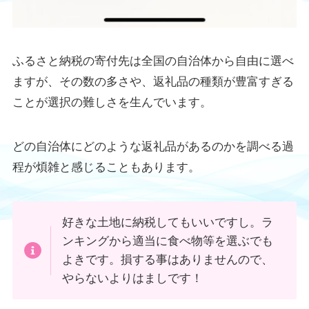
ふるさと納税の寄付先は全国の自治体から自由に選べ
ますが、その数の多さや、返礼品の種類が豊富すぎる
ことが選択の難しさを生んでいます。
どの自治体にどのような返礼品があるのかを調べる過
程が煩雑と感じることもあります。
好きな土地に納税してもいいですし。ラ
ンキングから適当に食べ物等を選ぶでも
よきです。損する事はありませんので、
やらないよりはましです！