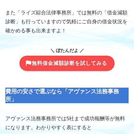
また「ライズ綜合法律事務所」では無料の「借金減額
診断」も行っていますので気軽にご自身の借金状況を
確かめる事も出来ますよ！
＼ ぼたんだよ ／
無料借金減額診断を試してみる
費用の安さで選ぶなら「アヴァンス法務事務
所」
アヴァンス法務事務所では5社まで成功報酬等が無料
になります。わかりやすく表にすると