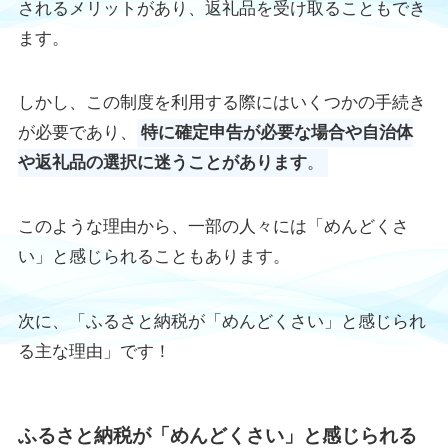
されるメリットがあり、返礼品を受け取ることもでき
ます。
しかし、この制度を利用する際にはいくつかの手続き
が必要であり、
特に確定申告が必要な場合や自治体
や返礼品の選択に迷うことがあります
。
このような理由から、一部の人々には「めんどくさ
い」と感じられることもあります。
次に、「ふるさと納税が「めんどくさい」と感じられ
る主な理由」です！
ふるさと納税が「めんどくさい」と感じられる