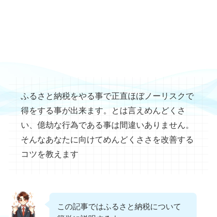
ふるさと納税をやる事で正直ほぼノーリスクで
得をする事が出来ます。とは言えめんどくさ
い、億劫な行為である事は間違いありません。
そんなあなたに向けてめんどくささを改善する
コツを教えます
この記事ではふるさと納税について