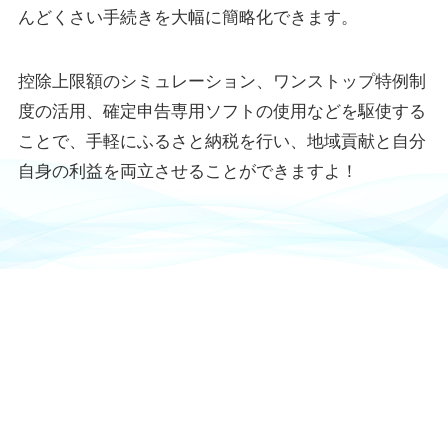
んどくさい手続きを大幅に簡略化できます。
控除上限額のシミュレーション、ワンストップ特例制
度の活用、確定申告専用ソフトの使用などを駆使する
ことで、手軽にふるさと納税を行い、地域貢献と自分
自身の利益を両立させることができますよ！