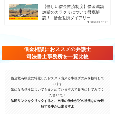
【怪しい借金救済制度】借金減額
診断のカラクリについて徹底解
説！ | 借金返済ダイアリー
借金返済ダイアリー
借金相談におススメの弁護士
司法書士事務所を一覧比較
借金救済制度に特化したおススメ出来る事務所のみを抜粋して
います
気になる値段についてもまとめていますので参考にしてみてく
ださいね！
診断リンクをクリックすると、自身の借金がどの状況なのか理
解する事が出来ますよ