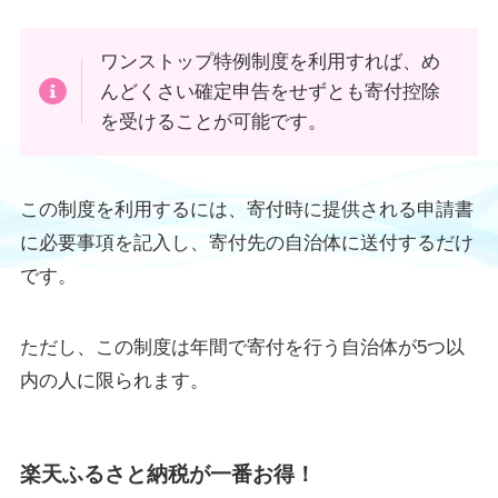
ワンストップ特例制度を利用すれば、め
んどくさい確定申告をせずとも寄付控除
を受けることが可能です。
この制度を利用するには、寄付時に提供される申請書
に必要事項を記入し、寄付先の自治体に送付するだけ
です。
ただし、この制度は年間で寄付を行う自治体が5つ以
内の人に限られます。
楽天ふるさと納税が一番お得！