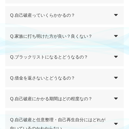
Q.自己破産っていくらかかるの？
Q.家族に打ち明けた方が良い？良くない？
Q.ブラックリストになるとどうなるの？
Q.借金を返さないとどうなるの？
Q.自己破産にかかる期間はどの程度なの？
Q.自己破産と任意整理・自己再生自分にはどれが
向いているのかわからない