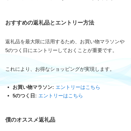
おすすめの返礼品とエントリー方法
返礼品を最大限に活用するため、お買い物マラソンや
5のつく日にエントリーしておくことが重要です。
これにより、お得なショッピングが実現します。
お買い物マラソン:
エントリーはこちら
5のつく日:
エントリーはこちら
僕のオススメ返礼品