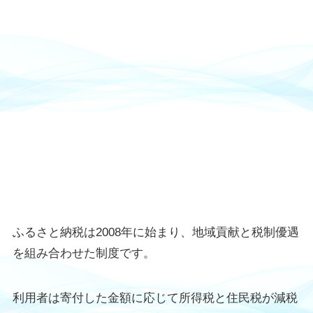
ふるさと納税は2008年に始まり、地域貢献と税制優遇
を組み合わせた制度です。
利用者は寄付した金額に応じて所得税と住民税が減税