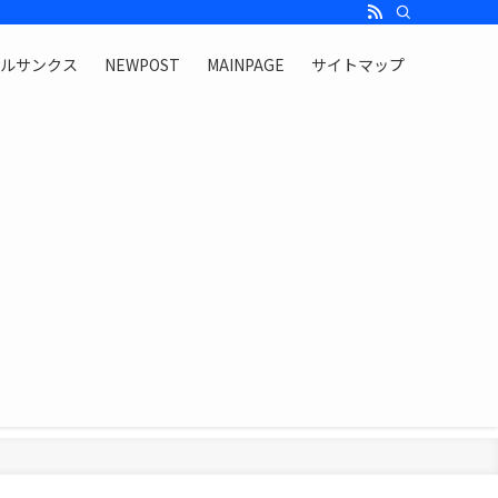
ャルサンクス
NEWPOST
MAINPAGE
サイトマップ