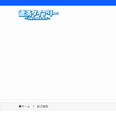
ホーム
自己破産