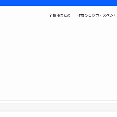
全投稿まとめ
作成のご協力・スペシ