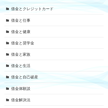
借金とクレジットカード
借金と仕事
借金と健康
借金と奨学金
借金と家族
借金と生活
借金と自己破産
借金体験談
借金解決法