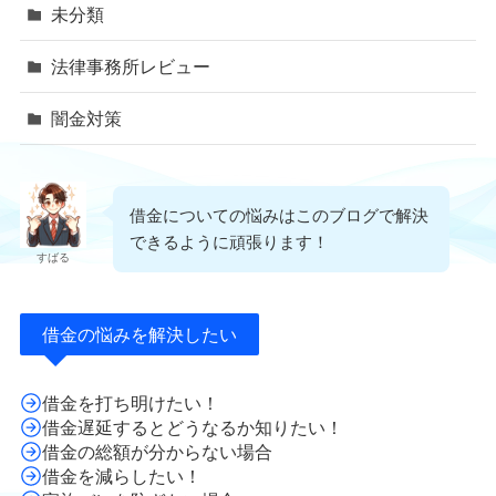
未分類
法律事務所レビュー
闇金対策
借金についての悩みはこのブログで解決
できるように頑張ります！
すばる
借金の悩みを解決したい
借金を打ち明けたい！
借金遅延するとどうなるか知りたい！
借金の総額が分からない場合
借金を減らしたい！