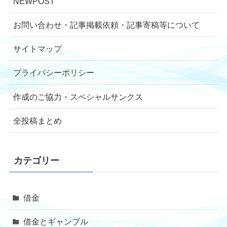
NEWPOST
お問い合わせ・記事掲載依頼・記事寄稿等について
サイトマップ
プライバシーポリシー
作成のご協力・スペシャルサンクス
全投稿まとめ
カテゴリー
借金
借金とギャンブル