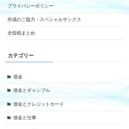
プライバシーポリシー
作成のご協力・スペシャルサンクス
全投稿まとめ
カテゴリー
借金
借金とギャンブル
借金とクレジットカード
借金と仕事