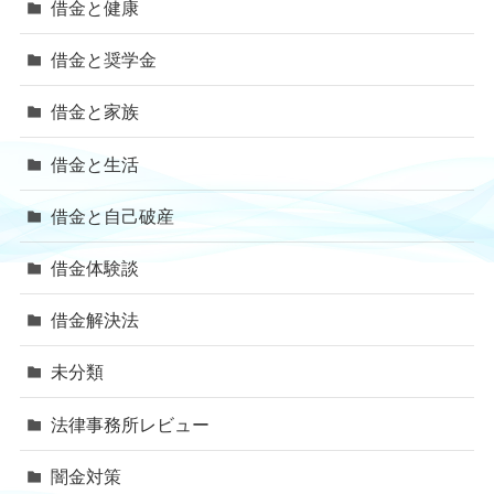
借金と健康
借金と奨学金
借金と家族
借金と生活
借金と自己破産
借金体験談
借金解決法
未分類
法律事務所レビュー
闇金対策