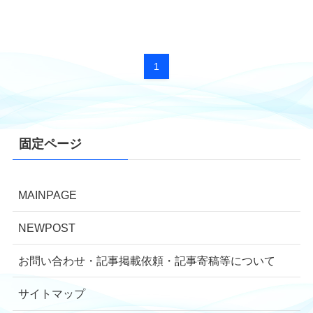
1
固定ページ
MAINPAGE
NEWPOST
お問い合わせ・記事掲載依頼・記事寄稿等について
サイトマップ