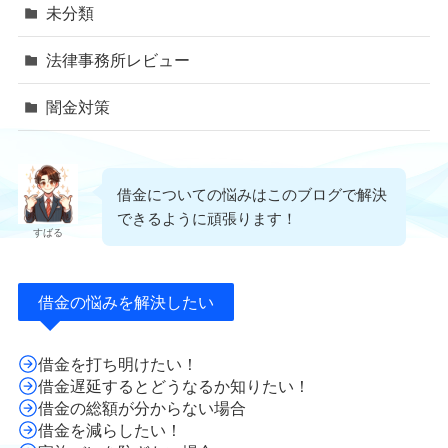
未分類
法律事務所レビュー
闇金対策
借金についての悩みはこのブログで解決
できるように頑張ります！
すばる
借金の悩みを解決したい
借金を打ち明けたい！
借金遅延するとどうなるか知りたい！
借金の総額が分からない場合
借金を減らしたい！