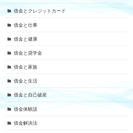
借金とクレジットカード
借金と仕事
借金と健康
借金と奨学金
借金と家族
借金と生活
借金と自己破産
借金体験談
借金解決法