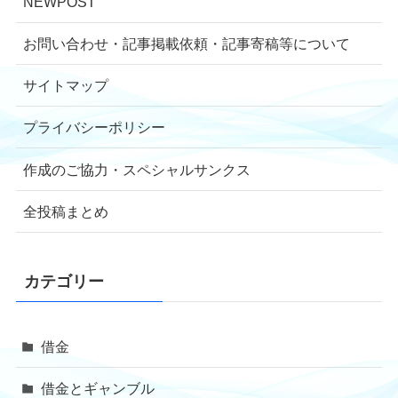
NEWPOST
お問い合わせ・記事掲載依頼・記事寄稿等について
サイトマップ
プライバシーポリシー
作成のご協力・スペシャルサンクス
全投稿まとめ
カテゴリー
借金
借金とギャンブル